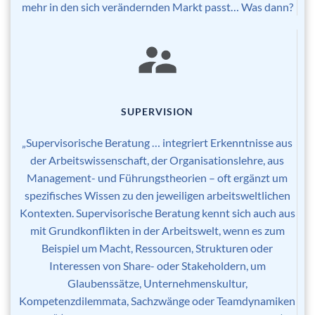
mehr in den sich verändernden Markt passt… Was dann?
SUPERVISION
„Supervisorische Beratung … integriert Erkenntnisse aus
der Arbeitswissenschaft, der Organisationslehre, aus
Management- und Führungstheorien – oft ergänzt um
spezifisches Wissen zu den jeweiligen arbeitsweltlichen
Kontexten. Supervisorische Beratung kennt sich auch aus
mit Grundkonflikten in der Arbeitswelt, wenn es zum
Beispiel um Macht, Ressourcen, Strukturen oder
Interessen von Share- oder Stakeholdern, um
Glaubenssätze, Unternehmenskultur,
Kompetenzdilemmata, Sachzwänge oder Teamdynamiken