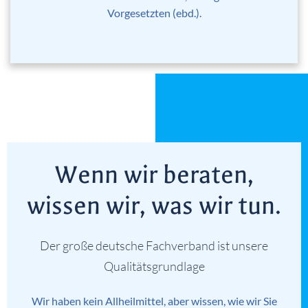
Vorgesetzten (ebd.).
Wenn wir beraten,
wissen wir, was wir tun.
Der große deutsche Fachverband ist unsere
Qualitätsgrundlage
Wir haben kein Allheilmittel, aber wissen, wie wir Sie