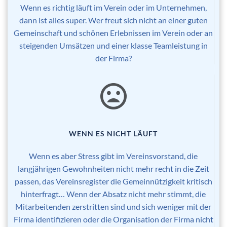
Wenn es richtig läuft im Verein oder im Unternehmen,
dann ist alles super. Wer freut sich nicht an einer guten
Gemeinschaft und schönen Erlebnissen im Verein oder an
steigenden Umsätzen und einer klasse Teamleistung in
der Firma?
WENN ES NICHT LÄUFT
Wenn es aber Stress gibt im Vereinsvorstand, die
langjährigen Gewohnheiten nicht mehr recht in die Zeit
passen, das Vereinsregister die Gemeinnützigkeit kritisch
hinterfragt… Wenn der Absatz nicht mehr stimmt, die
Mitarbeitenden zerstritten sind und sich weniger mit der
Firma identifizieren oder die Organisation der Firma nicht