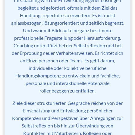
Im Coaching wird die Entwicklung eigener Lösungen
begleitet und gefördert, oftmals mit dem Ziel das
Handlungsrepertoire zu erweitern. Es ist meist
anlassbezogen, lösungsorientiert und zeitlich begrenzt.
Und zwar mit Blick auf eine ganz bestimmte
professionelle Fragestellung oder Herausforderung.
Coaching unterstützt bei der Selbstreflexion und bei
der Erprobung neuer Verhaltensweisen. Es richtet sich
an Einzelpersonen oder Teams. Es geht darum,
individuelle oder kollektive berufliche
Handlungskompetenz zu entwickeln und fachliche,
personale und interaktionelle Potenziale
rollenbezogen zu entfalten.
Ziele dieser strukturierten Gespräche reichen von der
Einschätzung und Entwicklung persönlicher
Kompetenzen und Perspektiven über Anregungen zur
Selbstreflexion bis hin zur Überwindung von
Konflikten mit Mitarbeitern, Kollegen oder