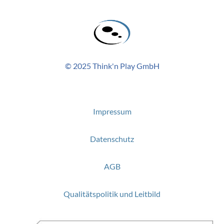
© 2025 Think'n Play GmbH
Impressum
Datenschutz
AGB
Qualitätspolitik und Leitbild