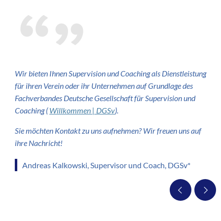
Wir bieten Ihnen Supervision und Coaching als Dienstleistung
für ihren Verein oder ihr Unternehmen auf Grundlage des
Fachverbandes Deutsche Gesellschaft für Supervision und
Coaching (
Willkommen | DGSv
).
Sie möchten Kontakt zu uns aufnehmen? Wir freuen uns auf
ihre Nachricht!
Andreas Kalkowski, Supervisor und Coach, DGSv*