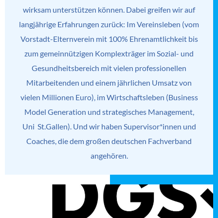
wirksam unterstützen können. Dabei greifen wir auf
langjährige Erfahrungen zurück: Im Vereinsleben (vom
Vorstadt-Elternverein mit 100% Ehrenamtlichkeit bis
zum gemeinnützigen Komplexträger im Sozial- und
Gesundheitsbereich mit vielen professionellen
Mitarbeitenden und einem jährlichen Umsatz von
vielen Millionen Euro), im Wirtschaftsleben (Business
Model Generation und strategisches Management,
Uni St.Gallen). Und wir haben Supervisor*innen und
Coaches, die dem großen deutschen Fachverband
angehören.