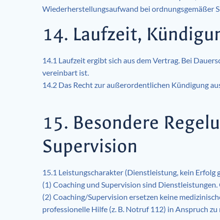
Wiederherstellungsaufwand bei ordnungsgemäßer Si
14. Laufzeit, Kündigu
14.1 Laufzeit ergibt sich aus dem Vertrag. Bei Daue
vereinbart ist.
14.2 Das Recht zur außerordentlichen Kündigung aus
15. Besondere Regelu
Supervision
15.1 Leistungscharakter (Dienstleistung, kein Erfolg 
(1) Coaching und Supervision sind Dienstleistungen. 
(2) Coaching/Supervision ersetzen keine medizinisch
professionelle Hilfe (z. B. Notruf 112) in Anspruch z