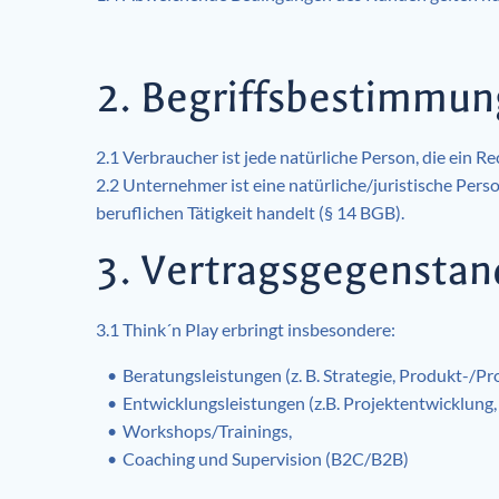
2. Begriffsbestimmu
2.1 Verbraucher ist jede natürliche Person, die ein 
2.2 Unternehmer ist eine natürliche/juristische Pers
beruflichen Tätigkeit handelt (§ 14 BGB).
3. Vertragsgegenstand
3.1 Think´n Play erbringt insbesondere:
Beratungsleistungen (z. B. Strategie, Produkt-/Pr
Entwicklungsleistungen (z.B. Projektentwicklung
Workshops/Trainings,
Coaching und Supervision (B2C/B2B)