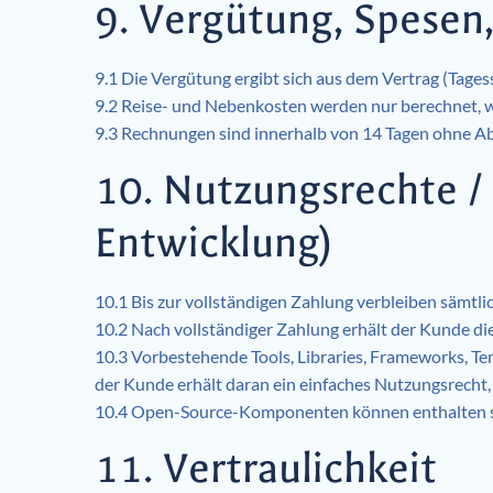
9. Vergütung, Spesen
9.1 Die Vergütung ergibt sich aus dem Vertrag (Tagess
9.2 Reise- und Nebenkosten werden nur berechnet, 
9.3 Rechnungen sind innerhalb von 14 Tagen ohne Abzu
10. Nutzungsrechte / 
Entwicklung)
10.1 Bis zur vollständigen Zahlung verbleiben sämtli
10.2 Nach vollständiger Zahlung erhält der Kunde di
10.3 Vorbestehende Tools, Libraries, Frameworks, 
der Kunde erhält daran ein einfaches Nutzungsrecht,
10.4 Open-Source-Komponenten können enthalten se
11. Vertraulichkeit