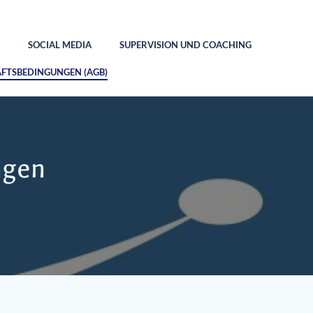
SOCIAL MEDIA
SUPERVISION UND COACHING
ÄFTSBEDINGUNGEN (AGB)
ngen