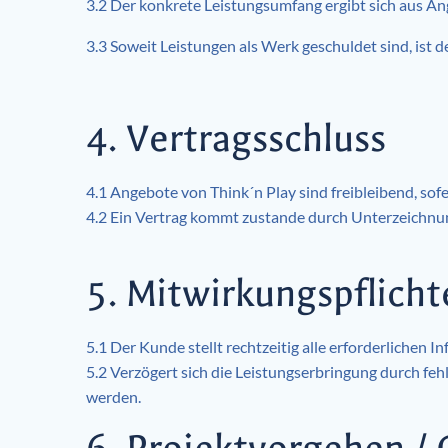
3.2 Der konkrete Leistungsumfang ergibt sich aus An
3.3 Soweit Leistungen als Werk geschuldet sind, ist 
4. Vertragsschluss
4.1 Angebote von Think´n Play sind freibleibend, sofe
4.2 Ein Vertrag kommt zustande durch Unterzeichnun
5. Mitwirkungspflich
5.1 Der Kunde stellt rechtzeitig alle erforderlichen
5.2 Verzögert sich die Leistungserbringung durch f
werden.