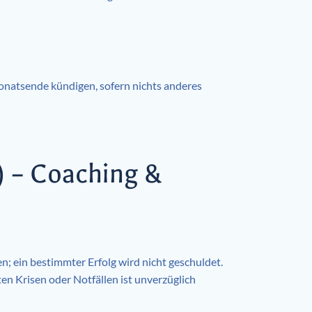
Monatsende kündigen, sofern nichts anderes
) – Coaching &
n; ein bestimmter Erfolg wird nicht geschuldet.
en Krisen oder Notfällen ist unverzüglich