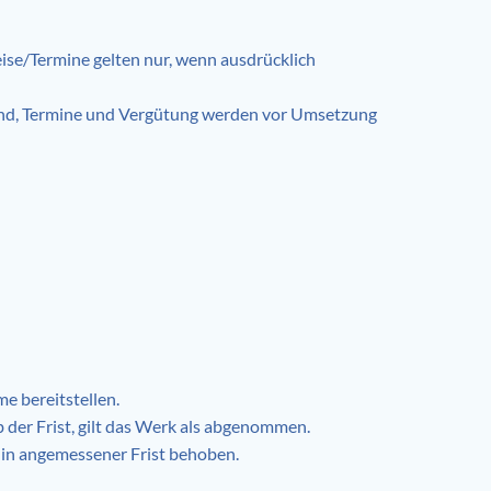
eise/Termine gelten nur, wenn ausdrücklich
and, Termine und Vergütung werden vor Umsetzung
e bereitstellen.
der Frist, gilt das Werk als abgenommen.
in angemessener Frist behoben.