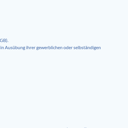
BGB).
s in Ausübung ihrer gewerblichen oder selbständigen